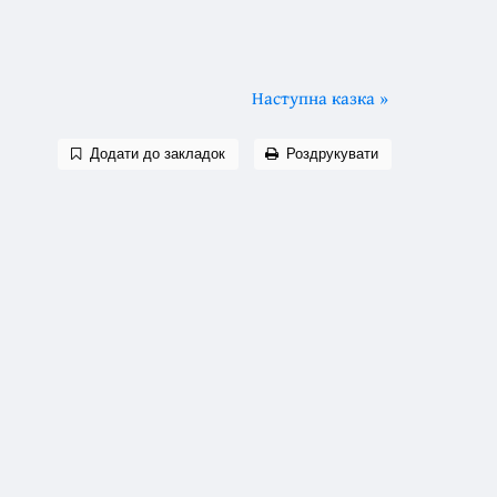
Наступна казка »
Додати до закладок
Роздрукувати